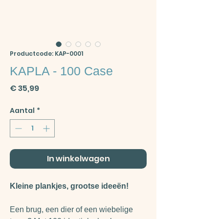
Productcode: KAP-0001
KAPLA - 100 Case
Prijs
€ 35,99
Aantal
*
In winkelwagen
Kleine plankjes, grootse ideeën!
Een brug, een dier of een wiebelige