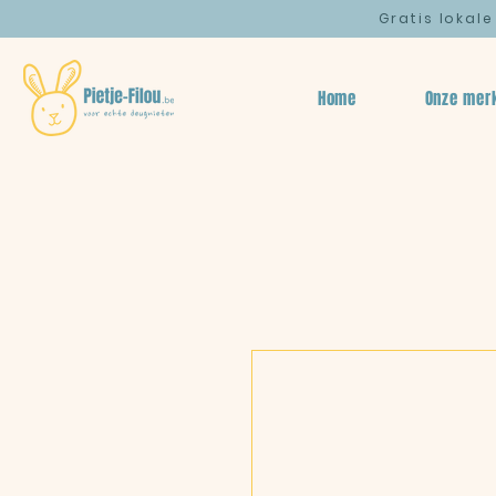
Gratis lokal
Home
Onze mer