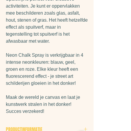
activiteiten. Je kunt er oppervlakken
mee beschilderen zoals glas, asfalt,
hout, stenen of gras. Het heeft hetzelfde
effect als spuitverf, maar in
tegenstelling tot spuitverf is het
afwasbaar met water.
Neon Chalk Spray is verkrijgbaar in 4
intense neonkleuren: blauw, geel,
groen en roze. Elke kleur heeft een
fluorescerend effect - je street art
schilderijen gloeien in het donker!
Maak de wereld je canvas en laat je
kunstwerk stralen in het donker!
Succes verzekerd!
PRODUCTINFORMATIE